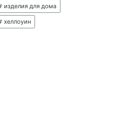
изделия для дома
хеллоуин