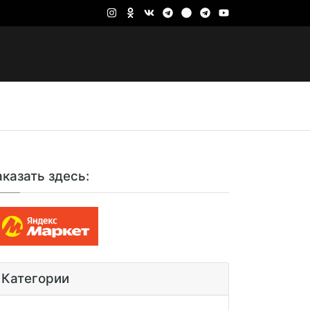
аказать здесь:
Категории