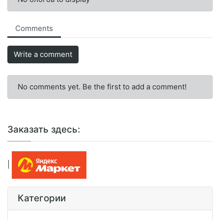
Comments
Write a comment
No comments yet. Be the first to add a comment!
Заказать здесь:
|
Категории