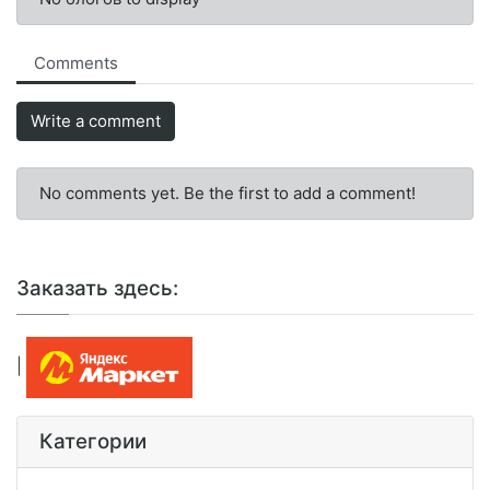
Comments
Write a comment
No comments yet. Be the first to add a comment!
Заказать здесь:
|
Категории