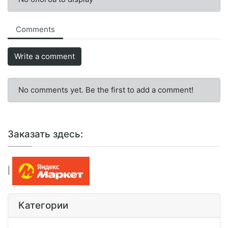
Comments
Write a comment
No comments yet. Be the first to add a comment!
Заказать здесь:
|
Категории