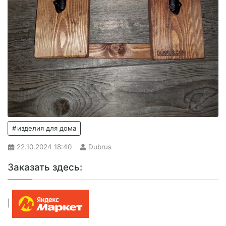
изделия для дома
22.10.2024
18:40
Dubrus
Заказать здесь:
|