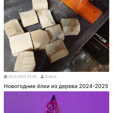
26.12.2024
23:40
Dubrus
Новогодние ёлки из дерева 2024-2025