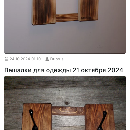
24.10.2024
01:10
Dubrus
Вешалки для одежды 21 октября 2024