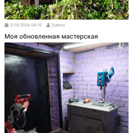
31.10.2024
04:15
Dubrus
Моя обновленная мастерская