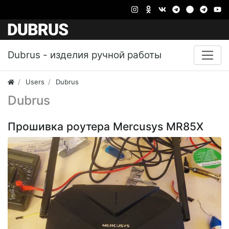
Dubrus - изделия ручной работы
Users
Dubrus
Dubrus
Прошивка роутера Mercusys MR85X