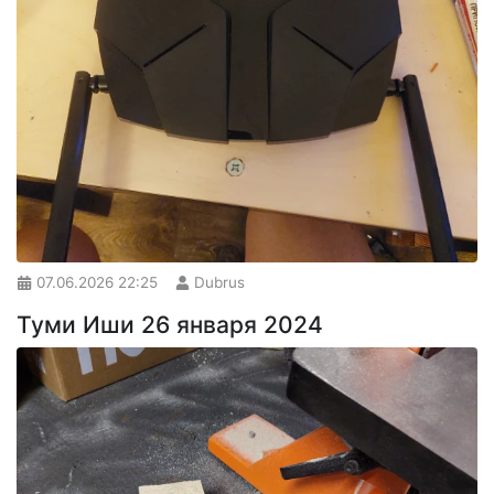
07.06.2026
22:25
Dubrus
Туми Иши 26 января 2024