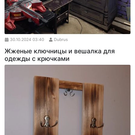
30.10.2024
03:40
Dubrus
Жженые ключницы и вешалка для
одежды с крючками