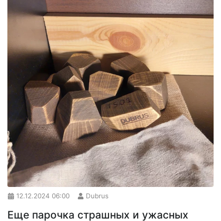
12.12.2024
06:00
Dubrus
Еще парочка страшных и ужасных