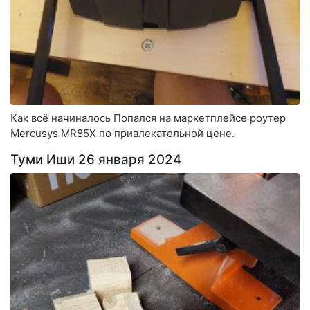
Как всё начиналось Попался на маркетплейсе роутер
Mercusys MR85X по привлекательной цене.
Туми Иши 26 января 2024