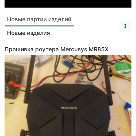
Новые партии изделий
Новые изделия
Прошивка роутера Mercusys MR85X