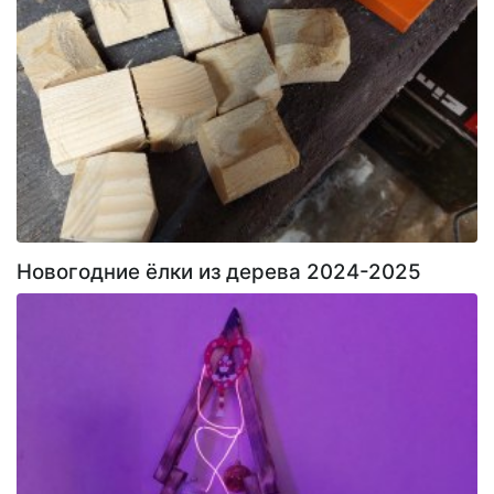
Новогодние ёлки из дерева 2024-2025