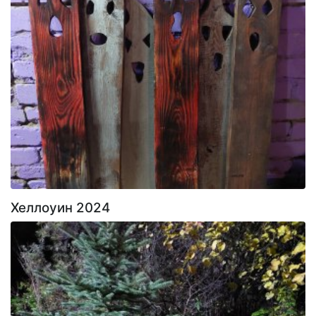
Хеллоуин 2024