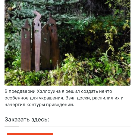
В преддверии Хэллоуина я решил создать нечто
особенное для украшения. Взял доски, распилил их и
начертил контуры приведений.
Заказать здесь: