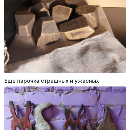
Еще парочка страшных и ужасных