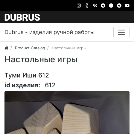
Dubrus - изделия ручной работы
Product Catalog
Настольные игры
Настольные игры
Туми Иши 612
id изделия:
612